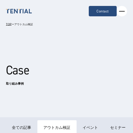
Contact
TOP
ー
アウトカム検証
Case
取り組み事例
全ての記事
アウトカム検証
イベント
セミナー