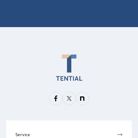
Service