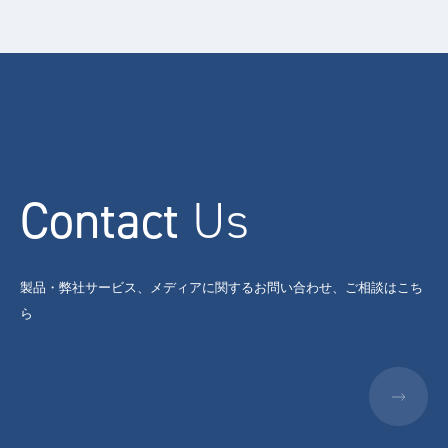
Contact
Us
製品・弊社サービス、メディアに関するお問い合わせ、ご相談はこち
ら