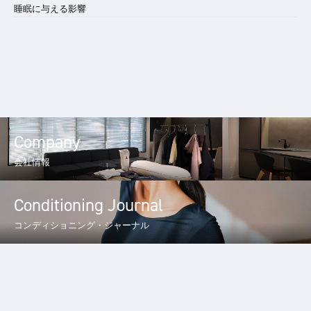
睡眠に与える影響
Company
会社情報
Conditioning Journal
コンディショニング・ジャーナル