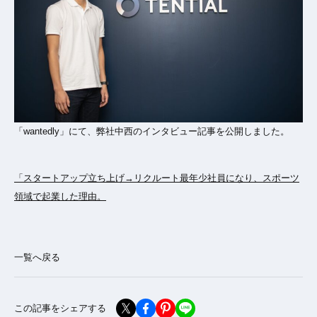
「wantedly」にて、弊社中西のインタビュー記事を公開しました。
「スタートアップ立ち上げ→リクルート最年少社員になり、スポーツ
領域で起業した理由。
一覧へ戻る
この記事をシェアする