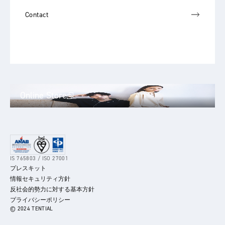
Contact
Online Store
IS 765803 / ISO 27001
プレスキット
情報セキュリティ方針
反社会的勢力に対する基本方針
プライバシーポリシー
© 2024 TENTIAL