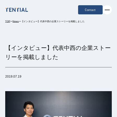
Contact
TOP
ー
News
ー
【インタビュー】代表中西の企業ストーリーを掲載しました
【インタビュー】代表中西の企業ストー
リーを掲載しました
2019.07.19