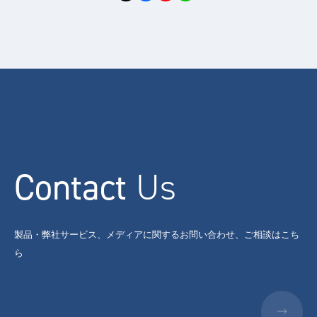
Contact
Us
製品・弊社サービス、メディアに関するお問い合わせ、ご相談はこち
ら