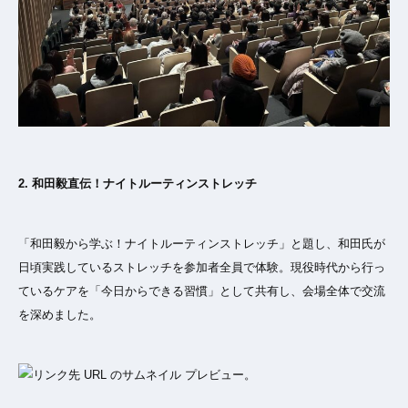
2. 和田毅直伝！ナイトルーティンストレッチ
「和田毅から学ぶ！ナイトルーティンストレッチ」と題し、和田氏が
日頃実践しているストレッチを参加者全員で体験。現役時代から行っ
ているケアを「今日からできる習慣」として共有し、会場全体で交流
を深めました。