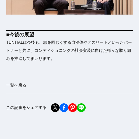
■今後の展望
TENTIALは今後も、志を同じくする自治体やアスリートといったパー
トナーと共に、コンディショニングの社会実装に向けた様々な取り組
みを推進してまいります。
一覧へ戻る
この記事をシェアする