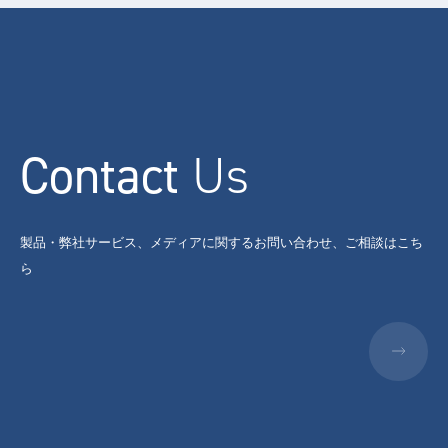
Contact
Us
製品・弊社サービス、メディアに関するお問い合わせ、ご相談はこち
ら