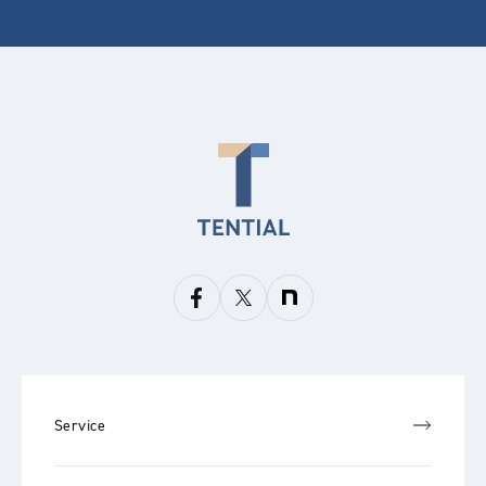
Service