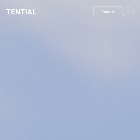
Contact