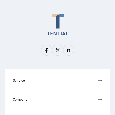
Service
Company