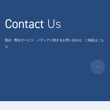
Contact
Us
製品・弊社サービス、メディアに関するお問い合わせ、ご相談はこち
ら