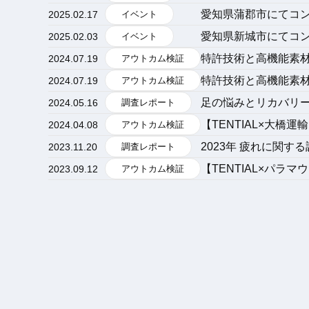
愛知県蒲郡市にてコ
2025.02.17
イベント
愛知県新城市にてコ
2025.02.03
イベント
特許技術と高機能素
2024.07.19
アウトカム検証
特許技術と高機能素
2024.07.19
アウトカム検証
足の悩みとリカバリ
2024.05.16
調査レポート
【TENTIAL×大橋運
2024.04.08
アウトカム検証
2023年 疲れに関す
2023.11.20
調査レポート
【TENTIAL×パ
2023.09.12
アウトカム検証