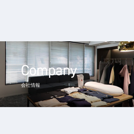
Company
会社情報