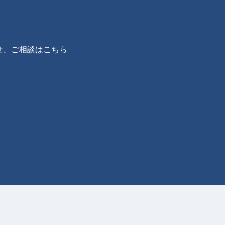
せ、ご相談はこちら