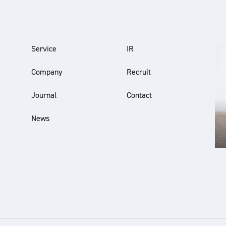
Service
IR
Company
Recruit
Journal
Contact
News