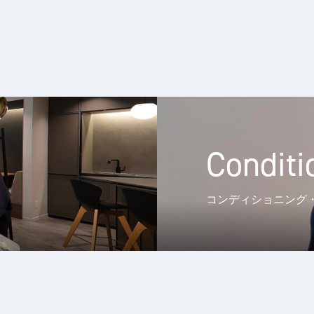
Conditi
コンディショニング