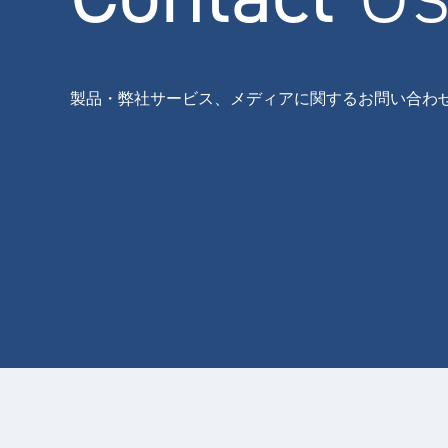
製品・弊社サービス、メディアに関するお問い合わ