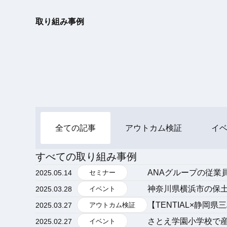
取り組み事例
全ての記事
アウトカム検証
イ
すべての取り組み事例
ANAグループの従業
2025.05.14
セミナー
神奈川県横浜市の保
2025.03.28
イベント
【TENTIAL×静
2025.03.27
アウトカム検証
さとえ学園小学校で
2025.02.27
イベント