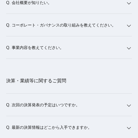
会社概要が知りたい。
コーポレート・ガバナンスの取り組みを教えてください。
事業内容を教えてください。
決算・業績等に関するご質問
次回の決算発表の予定はいつですか。
最新の決算情報はどこから入手できますか。