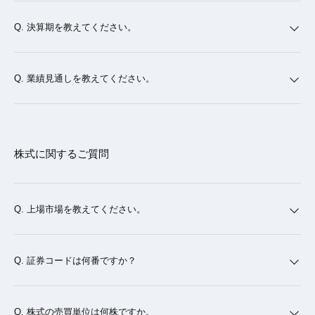
決算期を教えてください。
業績見通しを教えてください。
株式に関するご質問
上場市場を教えてください。
証券コードは何番ですか？
株式の売買単位は何株ですか。