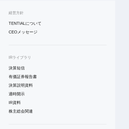
経営方針
TENTIALについて
CEOメッセージ
IRライブラリ
決算短信
有価証券報告書
決算説明資料
適時開示
IR資料
株主総会関連