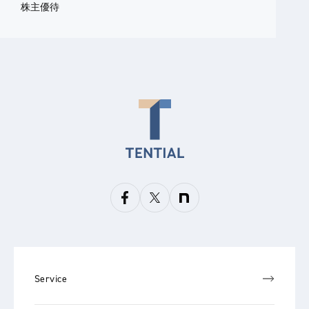
株主優待
Service