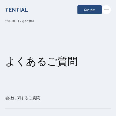
Contact
TOP
ー
IR
ー
よくあるご質問
よくあるご質問
会社に関するご質問