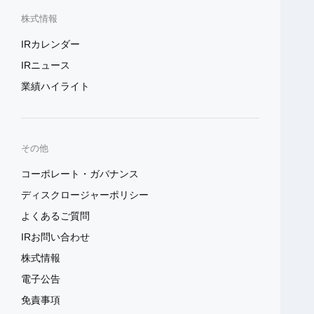
株式情報
IRカレンダー
IRニュース
業績ハイライト
その他
コーポレート・ガバナンス
ディスクロージャーポリシー
よくあるご質問
IRお問い合わせ
株式情報
電子公告
免責事項