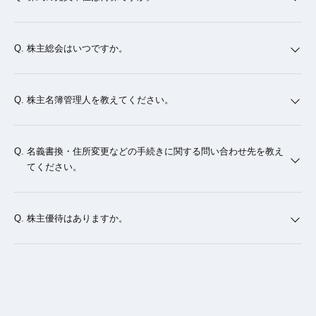
株主総会はいつですか。
株主名簿管理人を教えてください。
名義書換・住所変更などの手続きに関する問い合わせ先を教え
てください。
株主優待はありますか。