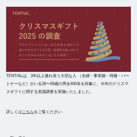
TENTIALは、3年以上連れ添う大切な人 （夫婦・事実婚・同棲・パー
トナーなど）がいる26〜59歳の男女400名を対象に、今年のクリスマ
スギフトに関する意識調査を実施いたしました。
詳しくは
こちら
をご覧ください