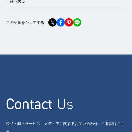
一覧へ戻る
この記事をシェアする
Contact
Us
製品・弊社サービス、メディアに関するお問い合わせ、ご相談はこち
ら