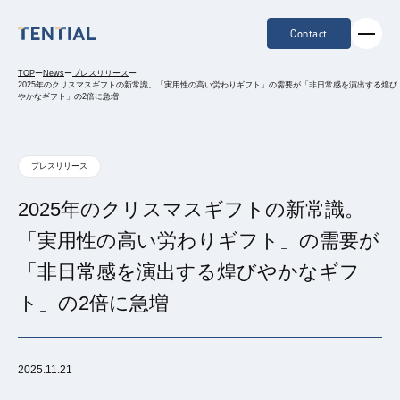
Contact
TOP
ー
News
ー
プレスリリース
ー
2025年のクリスマスギフトの新常識。「実用性の高い労わりギフト」の需要が「非日常感を演出する煌び
やかなギフト」の2倍に急増
プレスリリース
2025年のクリスマスギフトの新常識。
「実用性の高い労わりギフト」の需要が
「非日常感を演出する煌びやかなギフ
ト」の2倍に急増
2025.11.21