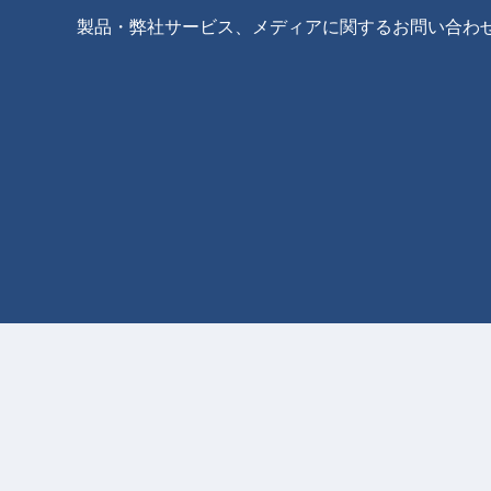
製品・弊社サービス、メディアに関するお問い合わ