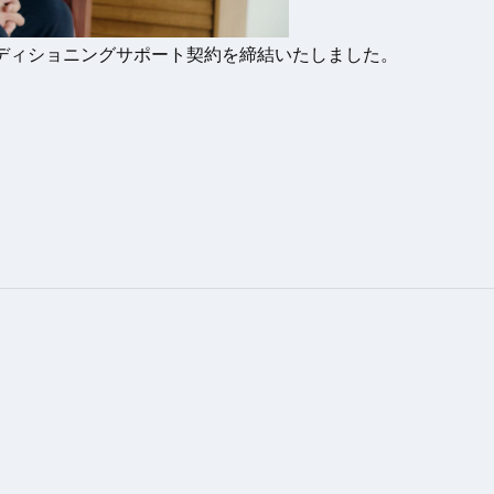
ンディショニングサポート契約を締結いたしました。