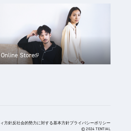
Online Store
ィ方針
反社会的勢力に対する基本方針
プライバシーポリシー
© 2024 TENTIAL