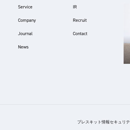
Service
IR
Company
Recruit
Journal
Contact
News
プレスキット
情報セキュリテ