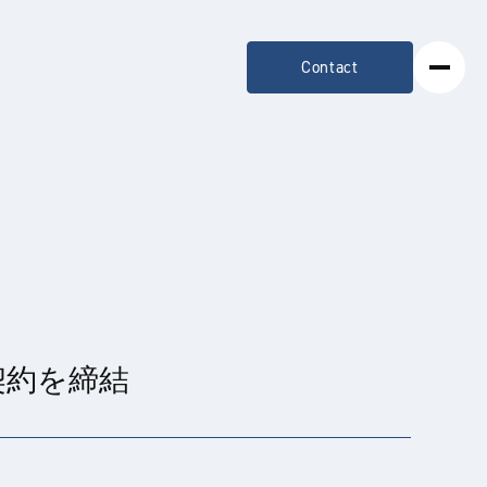
Contact
契約を締結