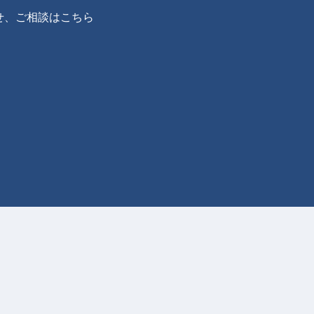
せ、ご相談はこちら