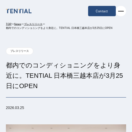
Contact
TOP
ー
News
ー
プレスリリース
ー
都内でのコンディショニングをより身近に。TENTIAL 日本橋三越本店が3月25日にOPEN
プレスリリース
都内でのコンディショニングをより身
近に。TENTIAL 日本橋三越本店が3月25
日にOPEN
2026.03.25