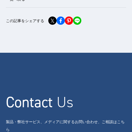
この記事をシェアする
Contact
Us
製品・弊社サービス、メディアに関するお問い合わせ、ご相談はこち
ら