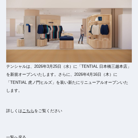
テンシャルは、2026年3月25日（水）に「TENTIAL 日本橋三越本店」
を新規オープンいたします。さらに、2026年4月16日（木）に
「TENTIAL 虎ノ門ヒルズ」を装い新たにリニューアルオープンいた
します。
詳しくは
こちら
をご覧ください
一覧へ戻る