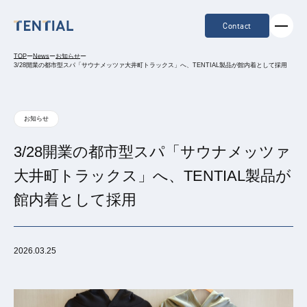
Contact
TOP
ー
News
ー
お知らせ
ー
3/28開業の都市型スパ「サウナメッツァ大井町トラックス」へ、TENTIAL製品が館内着として採用
お知らせ
3/28開業の都市型スパ「サウナメッツァ
大井町トラックス」へ、TENTIAL製品が
館内着として採用
2026.03.25