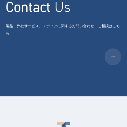
Contact
Us
製品・弊社サービス、メディアに関するお問い合わせ、ご相談はこち
ら