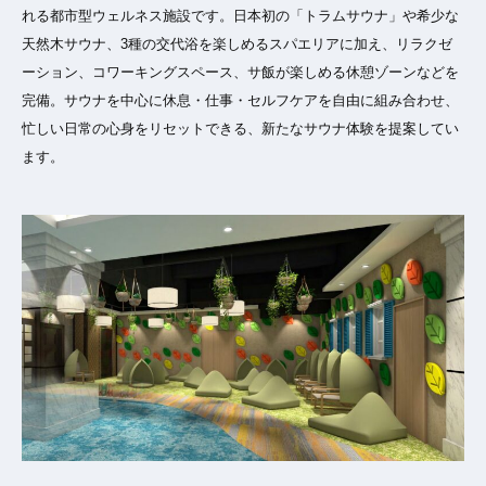
れる都市型ウェルネス施設です。日本初の「トラムサウナ」や希少な
天然木サウナ、3種の交代浴を楽しめるスパエリアに加え、リラクゼ
ーション、コワーキングスペース、サ飯が楽しめる休憩ゾーンなどを
完備。サウナを中心に休息・仕事・セルフケアを自由に組み合わせ、
忙しい日常の心身をリセットできる、新たなサウナ体験を提案してい
ます。