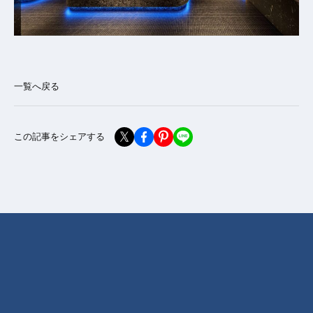
一覧へ戻る
この記事をシェアする