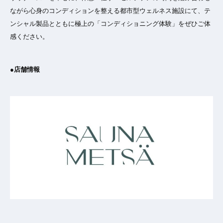
ながら心身のコンディションを整える都市型ウェルネス施設にて、テ
ンシャル製品とともに極上の「コンディショニング体験」をぜひご体
感ください。
●店舗情報