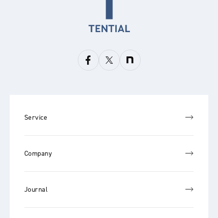
Service
Company
Journal