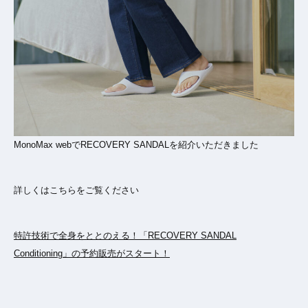
MonoMax webでRECOVERY SANDALを紹介いただきました
詳しくはこちらをご覧ください
特許技術で全身をととのえる！「RECOVERY SANDAL
Conditioning」の予約販売がスタート！