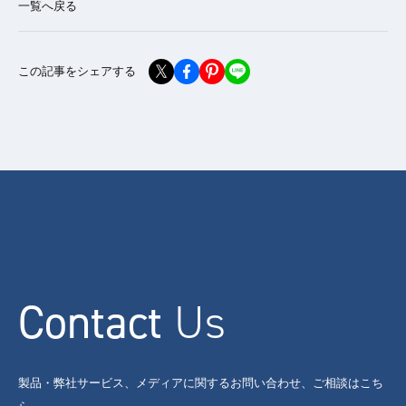
一覧へ戻る
この記事をシェアする
Contact
Us
製品・弊社サービス、メディアに関するお問い合わせ、ご相談はこち