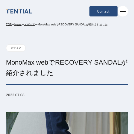
Contact
TOP
ー
News
ー
メディア
ー
MonoMax webでRECOVERY SANDALが紹介されました
メディア
MonoMax webでRECOVERY SANDALが
紹介されました
2022.07.08