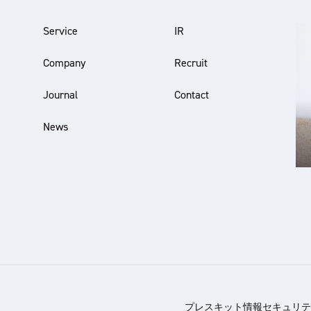
Service
IR
Company
Recruit
Journal
Contact
News
プレスキット
情報セキュリテ