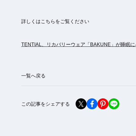
詳しくはこちらをご覧ください
TENTIAL、リカバリーウェア「BAKUNE」が睡
一覧へ戻る
この記事をシェアする