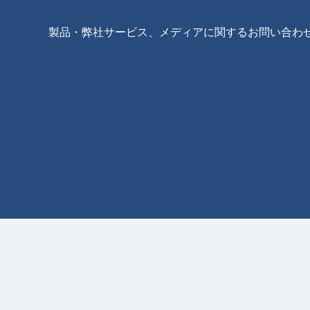
製品・弊社サービス、メディアに関するお問い合わ