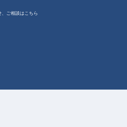
せ、ご相談はこちら