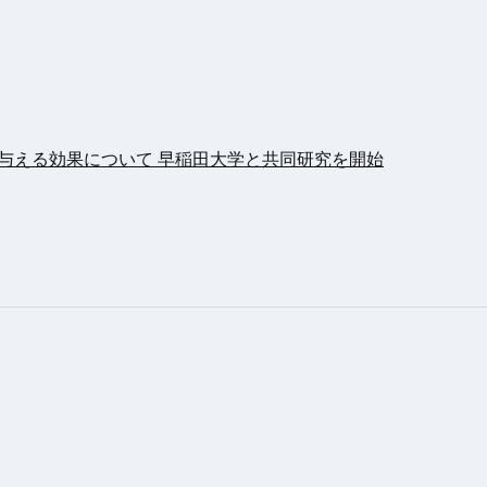
眠に与える効果について 早稲田大学と共同研究を開始