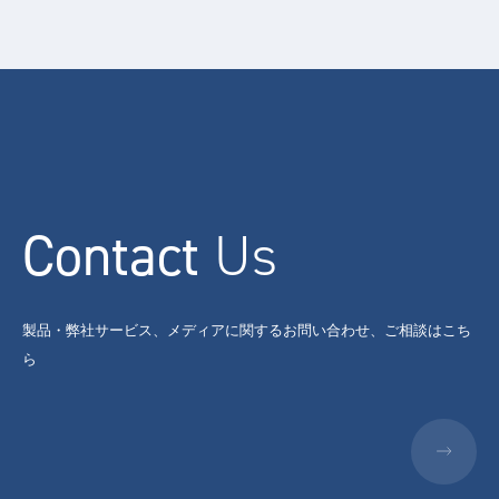
Contact
Us
製品・弊社サービス、メディアに関するお問い合わせ、ご相談はこち
ら