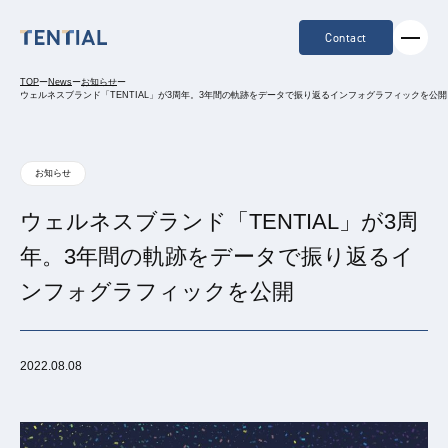
Contact
TOP
ー
News
ー
お知らせ
ー
ウェルネスブランド「TENTIAL」が3周年。3年間の軌跡をデータで振り返るインフォグラフィックを公開
お知らせ
ウェルネスブランド「TENTIAL」が3周
年。3年間の軌跡をデータで振り返るイ
ンフォグラフィックを公開
2022.08.08