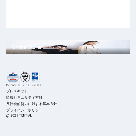
Online Store
IS 765803 / ISO 27001
プレスキット
情報セキュリティ方針
反社会的勢力に対する基本方針
プライバシーポリシー
© 2024 TENTIAL