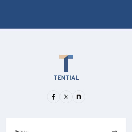
Service