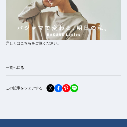
詳しくは
こちら
をご覧ください。
一覧へ戻る
この記事をシェアする