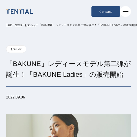
Contact
TOP
ー
News
ー
お知らせ
ー
「BAKUNE」レディースモデル第二弾が誕生！「BAKUNE Ladies」の販売開始
お知らせ
「BAKUNE」レディースモデル第二弾が
誕生！「BAKUNE Ladies」の販売開始
2022.09.06