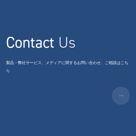
Contact
Us
製品・弊社サービス、メディアに関するお問い合わせ、ご相談はこち
ら