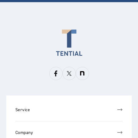
Service
Company