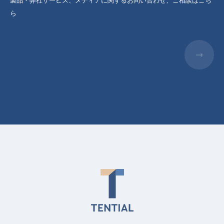
製品・弊社サービス、メディアに関するお問い合わせ、ご相談はこち
ら