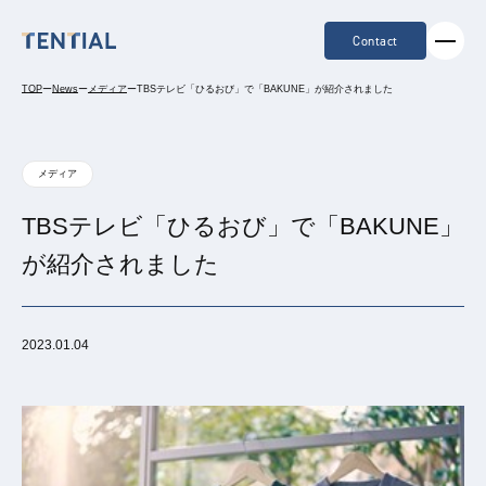
Contact
TOP
ー
News
ー
メディア
ー
TBSテレビ「ひるおび」で「BAKUNE」が紹介されました
メディア
TBSテレビ「ひるおび」で「BAKUNE」
が紹介されました
2023.01.04