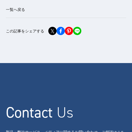
一覧へ戻る
この記事をシェアする
Contact
Us