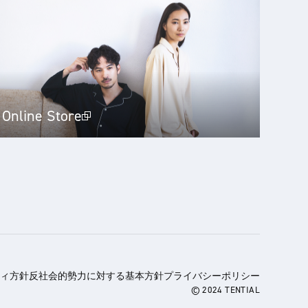
Online Store
ィ方針
反社会的勢力に対する基本方針
プライバシーポリシー
© 2024 TENTIAL