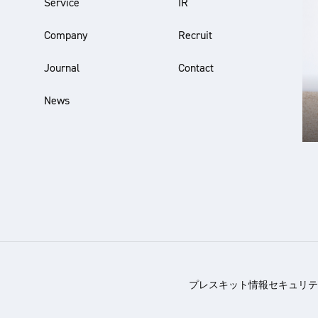
Service
IR
Company
Recruit
Journal
Contact
News
プレスキット
情報セキュリテ