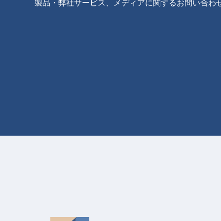
製品・弊社サービス、メディアに関するお問い合わ