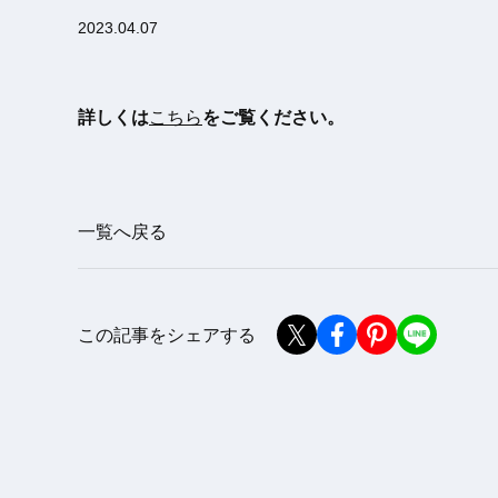
2023.04.07
詳しくは
こちら
をご覧ください。
一覧へ戻る
この記事をシェアする