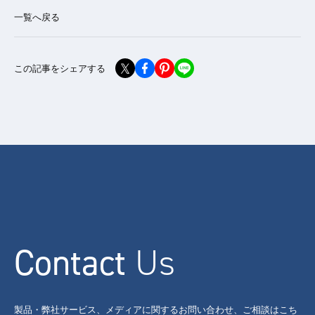
一覧へ戻る
この記事をシェアする
Contact
Us
製品・弊社サービス、メディアに関するお問い合わせ、ご相談はこち