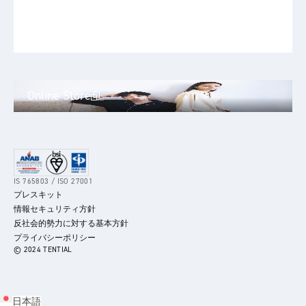
Online Store
IS 765803 / ISO 27001
プレスキット
情報セキュリティ方針
反社会的勢力に対する基本方針
プライバシーポリシー
© 2024 TENTIAL
日本語