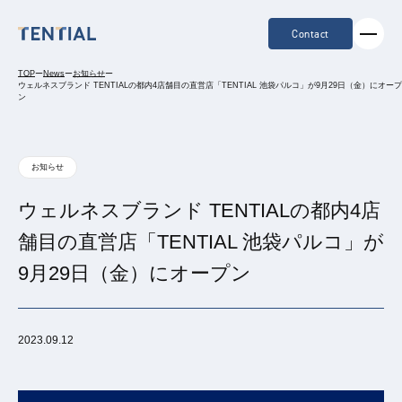
Contact
TOP
ー
News
ー
お知らせ
ー
ウェルネスブランド TENTIALの都内4店舗目の直営店「TENTIAL 池袋パルコ」が9月29日（金）にオープ
ン
お知らせ
ウェルネスブランド TENTIALの都内4店
舗目の直営店「TENTIAL 池袋パルコ」が
9月29日（金）にオープン
2023.09.12