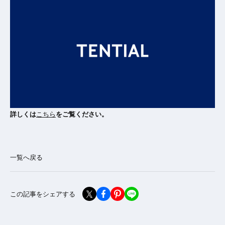
詳しくは
こちら
をご覧ください。
一覧へ戻る
この記事をシェアする