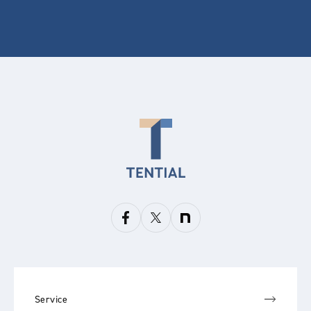
Service