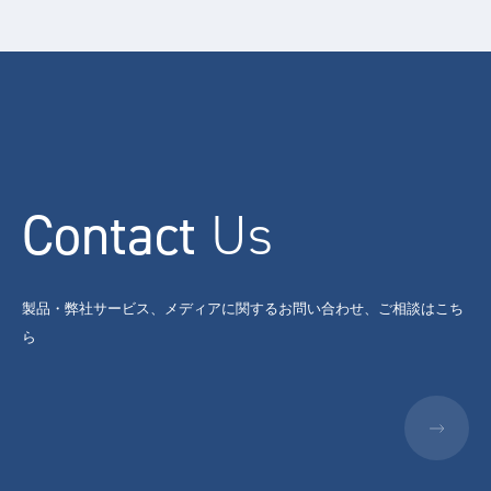
Contact
Us
製品・弊社サービス、メディアに関するお問い合わせ、ご相談はこち
ら