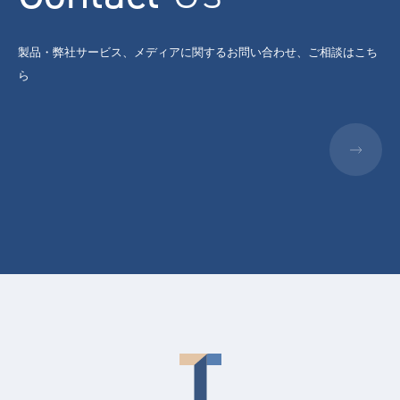
製品・弊社サービス、メディアに関するお問い合わせ、ご相談はこち
ら