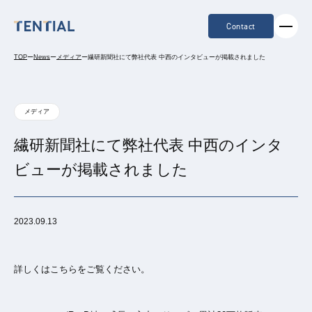
Contact
TOP
ー
News
ー
メディア
ー
繊研新聞社にて弊社代表 中西のインタビューが掲載されました
メディア
繊研新聞社にて弊社代表 中西のインタ
ビューが掲載されました
2023.09.13
詳しくはこちらをご覧ください。