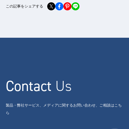
この記事をシェアする
Contact
Us
製品・弊社サービス、メディアに関するお問い合わせ、ご相談はこち
ら