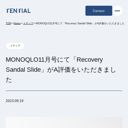
Contact
TOP
ー
News
ー
メディア
ー
MONOQLO11月号にて「Recovery Sandal Slide」がA評価をいただきました
メディア
MONOQLO11月号にて「Recovery
Sandal Slide」がA評価をいただきまし
た
2023.09.19