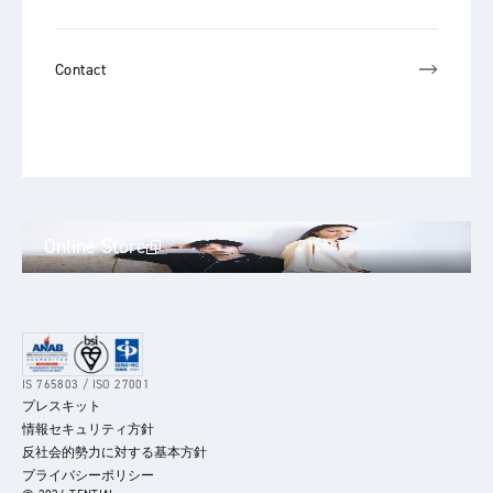
Contact
Online Store
IS 765803 / ISO 27001
プレスキット
情報セキュリティ方針
反社会的勢力に対する基本方針
プライバシーポリシー