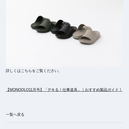
詳しくはこちらをご覧ください。
【MONOQLO11月号】「デキる！仕事道具」｜おすすめ製品ガイド！
一覧へ戻る