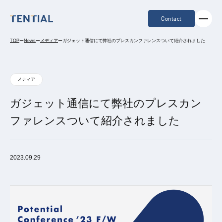
Contact
TOP
ー
News
ー
メディア
ー
ガジェット通信にて弊社のプレスカンファレンスついて紹介されました
メディア
ガジェット通信にて弊社のプレスカン
ファレンスついて紹介されました
2023.09.29