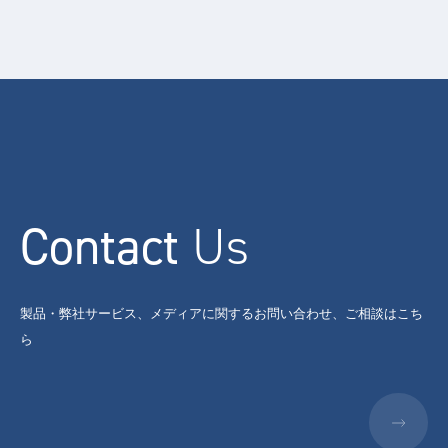
Contact
Us
製品・弊社サービス、メディアに関するお問い合わせ、ご相談はこち
ら