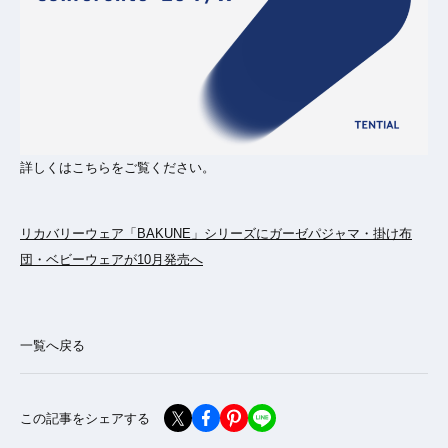
詳しくはこちらをご覧ください。
リカバリーウェア「BAKUNE」シリーズにガーゼパジャマ・掛け布
団・ベビーウェアが10月発売へ
一覧へ戻る
この記事をシェアする