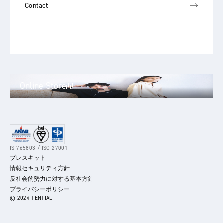
Contact
Online Store
IS 765803 / ISO 27001
プレスキット
情報セキュリティ方針
反社会的勢力に対する基本方針
プライバシーポリシー
© 2024 TENTIAL