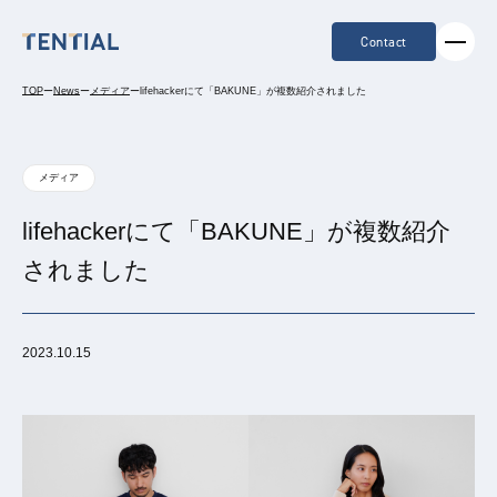
Contact
TOP
ー
News
ー
メディア
ー
lifehackerにて「BAKUNE」が複数紹介されました
メディア
lifehackerにて「BAKUNE」が複数紹介
されました
2023.10.15