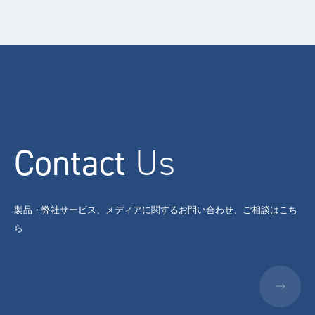
Contact
Us
製品・弊社サービス、メディアに関するお問い合わせ、ご相談はこち
ら