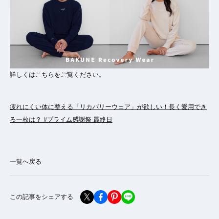
詳しくはこちらをご覧ください。
疲れにくい体に整える「リカバリーウェア」が欲しい！長く愛用でき
る一枚は？ #プライム感謝祭 最終日
一覧へ戻る
この記事をシェアする