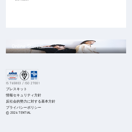
Online Store
IS 765803 / ISO 27001
プレスキット
情報セキュリティ方針
反社会的勢力に対する基本方針
プライバシーポリシー
© 2024 TENTIAL