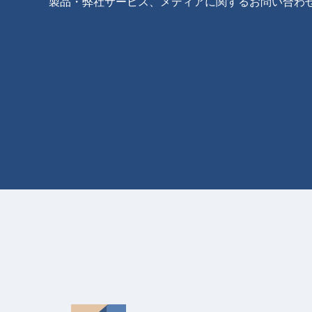
製品・弊社サービス、メディアに関するお問い合わ