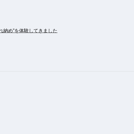
れ納め”を体験してきました