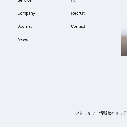
Service
IR
Company
Recruit
Journal
Contact
News
プレスキット
情報セキュリテ