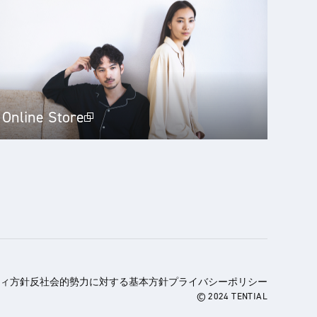
Online Store
ィ方針
反社会的勢力に対する基本方針
プライバシーポリシー
© 2024 TENTIAL