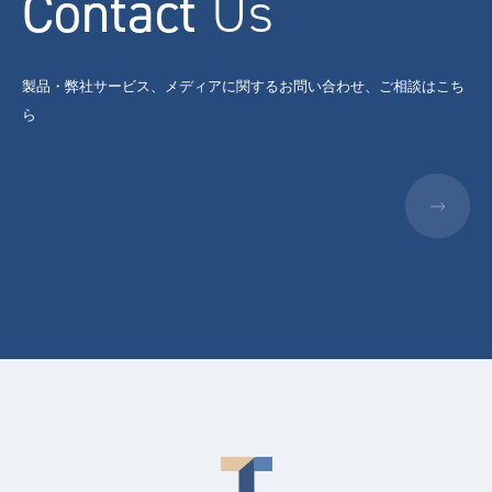
Contact
Us
製品・弊社サービス、メディアに関するお問い合わせ、ご相談はこち
ら