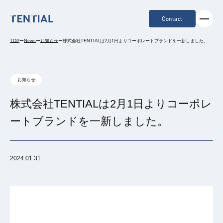
Contact
TOP
ー
News
ー
お知らせ
ー
株式会社TENTIALは2月1日よりコーポレートブランドを一新しました。
お知らせ
株式会社TENTIALは2月1日よりコーポレ
ートブランドを一新しました。
2024.01.31