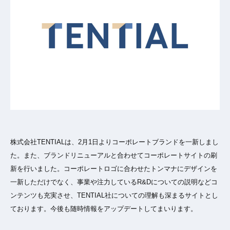
株式会社TENTIALは、2月1日よりコーポレートブランドを一新しまし
た。また、ブランドリニューアルと合わせてコーポレートサイトの刷
新を行いました。コーポレートロゴに合わせたトンマナにデザインを
一新しただけでなく、事業や注力しているR&Dについての説明などコ
ンテンツも充実させ、TENTIAL社についての理解も深まるサイトとし
ております。今後も随時情報をアップデートしてまいります。