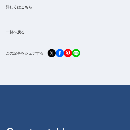
詳しくは
こちら
一覧へ戻る
この記事をシェアする