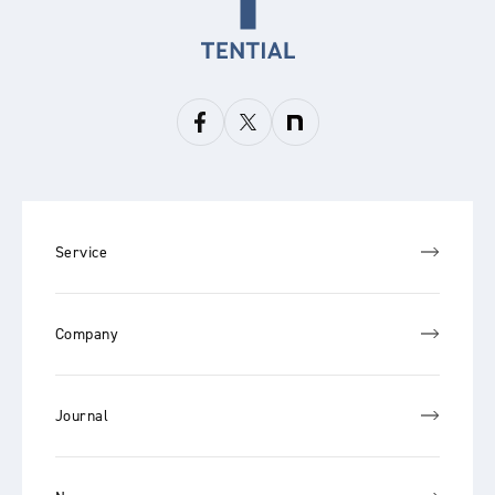
Service
Company
Journal