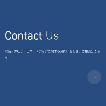
Contact
Us
製品・弊社サービス、メディアに関するお問い合わせ、ご相談はこち
ら