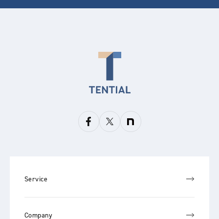
Service
Company