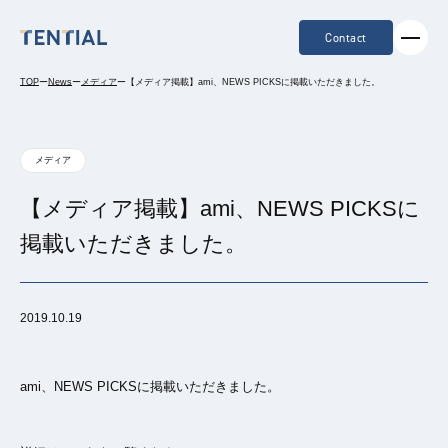
Contact
TOP
ー
News
ー
メディア
ー
【メディア掲載】ami、NEWS PICKSに掲載いただきました。
メディア
【メディア掲載】ami、NEWS PICKSに
掲載いただきました。
2019.10.19
ami、NEWS PICKSに掲載いただきました。