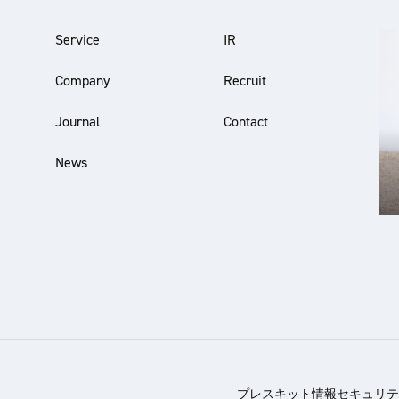
Service
IR
Company
Recruit
Journal
Contact
News
プレスキット
情報セキュリテ