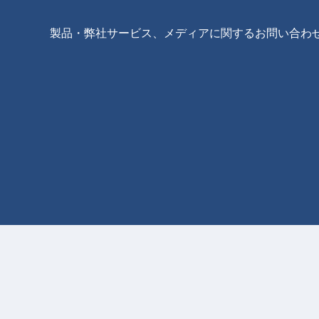
製品・弊社サービス、メディアに関するお問い合わ