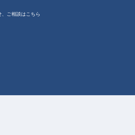
せ、ご相談はこちら