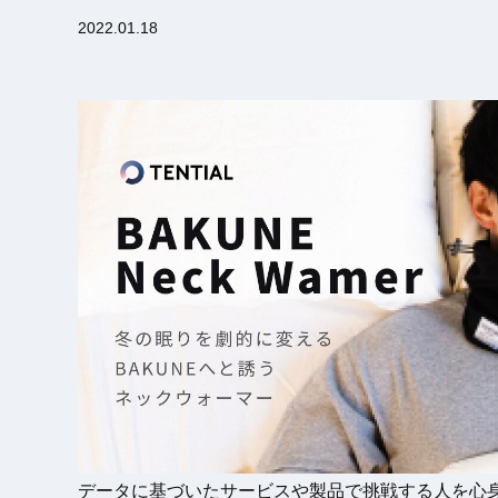
2022.01.18
データに基づいたサービスや製品で挑戦する人を心身共