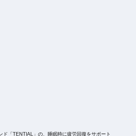
ド「TENTIAL」の、睡眠時に疲労回復をサポート