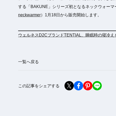
する「BAKUNE」シリーズ初となるネックウォーマー「B
neckwarmer
）1月18日から販売開始します。
ウェルネスD2CブランドTENTIAL、睡眠時の寝冷えを
一覧へ戻る
この記事をシェアする