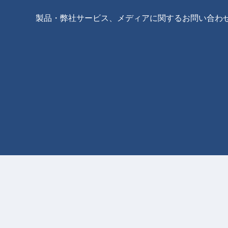
製品・弊社サービス、メディアに関するお問い合わ