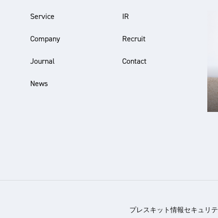
Service
IR
Company
Recruit
Journal
Contact
News
プレスキット
情報セキュリテ