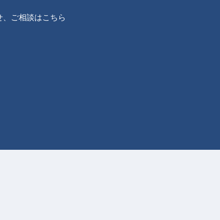
せ、ご相談はこちら