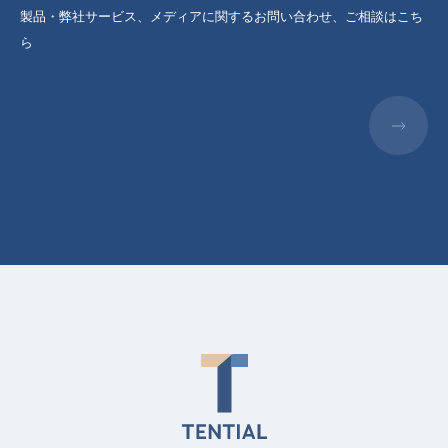
製品・弊社サービス、メディアに関するお問い合わせ、ご相談はこち
ら