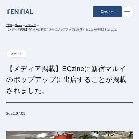
Contact
TOP
ー
News
ー
メディア
ー
【メディア掲載】ECzineに新宿マルイのポップアップに出店することが掲載されました。
メディア
【メディア掲載】ECzineに新宿マルイ
のポップアップに出店することが掲載
されました。
2021.07.09