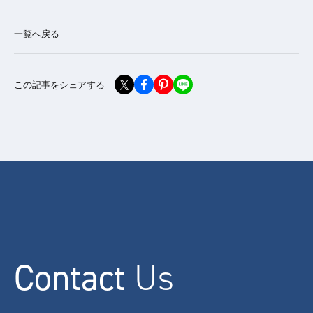
一覧へ戻る
この記事をシェアする
Contact
Us