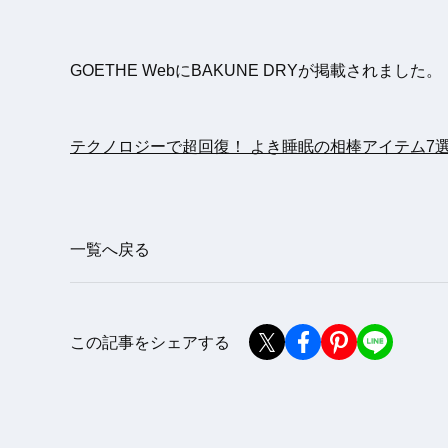
GOETHE WebにBAKUNE DRYが掲載されました。
テクノロジーで超回復！ よき睡眠の相棒アイテム7
一覧へ戻る
この記事をシェアする