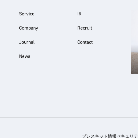
Service
IR
Company
Recruit
Journal
Contact
News
プレスキット
情報セキュリテ