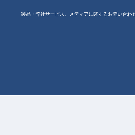
製品・弊社サービス、メディアに関するお問い合わ