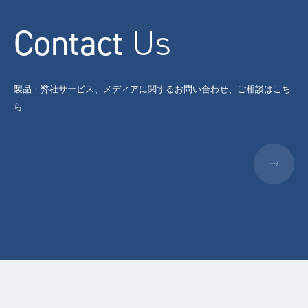
Contact
Us
製品・弊社サービス、メディアに関するお問い合わせ、ご相談はこち
ら