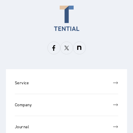
Service
Company
Journal