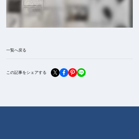
一覧へ戻る
この記事をシェアする