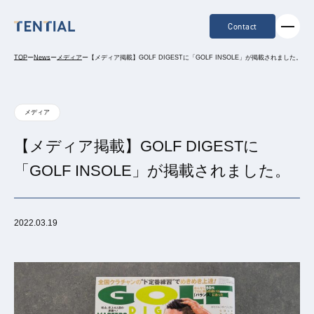
Contact
TOP
ー
News
ー
メディア
ー
【メディア掲載】GOLF DIGESTに「GOLF INSOLE」が掲載されました。
メディア
【メディア掲載】GOLF DIGESTに
「GOLF INSOLE」が掲載されました。
2022.03.19