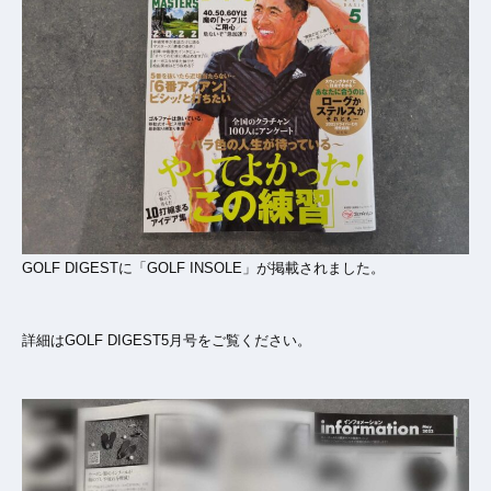
GOLF DIGESTに「GOLF INSOLE」が掲載されました。
詳細はGOLF DIGEST5月号をご覧ください。