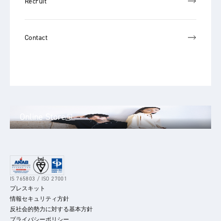
Recruit
Contact
Online Store
IS 765803 / ISO 27001
プレスキット
情報セキュリティ方針
反社会的勢力に対する基本方針
プライバシーポリシー