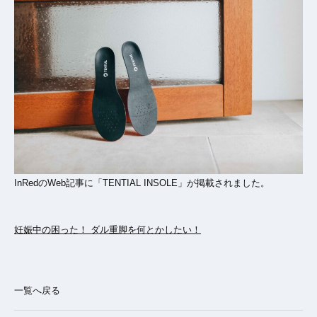
InRedのWeb記事に「TENTIAL INSOLE」が掲載されました。
妊娠中の困った！ ダル重脚を何とかしたい！
一覧へ戻る