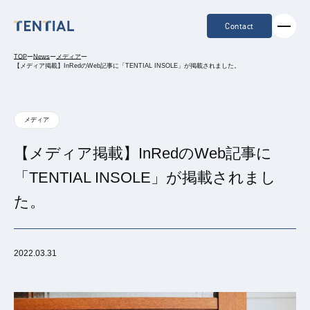
Contact
TOP
ー
News
ー
メディア
ー
【メディア掲載】InRedのWeb記事に「TENTIAL INSOLE」が掲載されました。
メディア
【メディア掲載】InRedのWeb記事に
「TENTIAL INSOLE」が掲載されまし
た。
2022.03.31