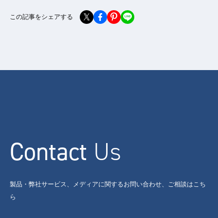
この記事をシェアする
Contact
Us
製品・弊社サービス、メディアに関するお問い合わせ、ご相談はこち
ら