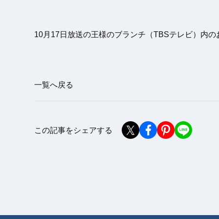
10月17日放送の王様のブランチ（TBSテレビ）内のお
一覧へ戻る
この記事をシェアする