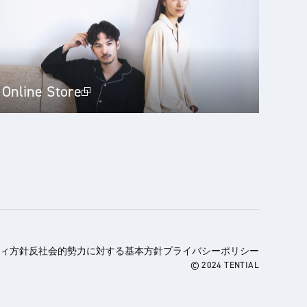
Online Store
ィ方針
反社会的勢力に対する基本方針
プライバシーポリシー
© 2024 TENTIAL