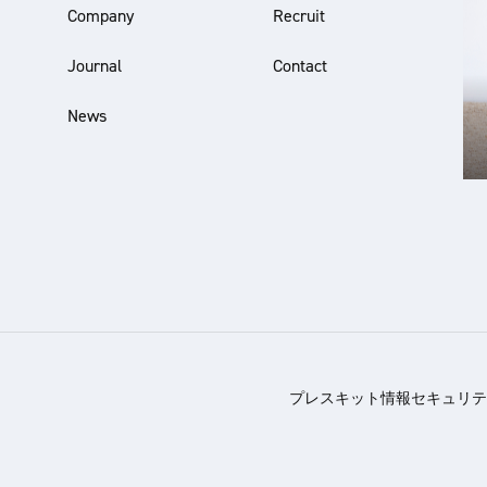
Company
Recruit
Journal
Contact
News
プレスキット
情報セキュリテ