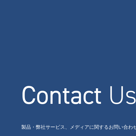
Contact
U
製品・弊社サービス、メディアに関するお問い合わ