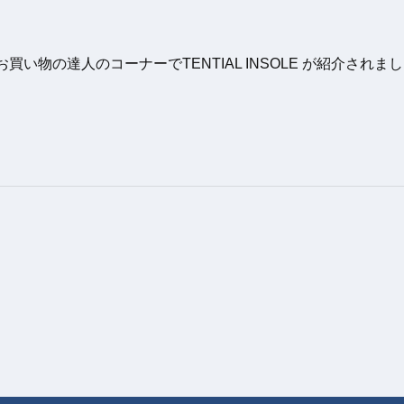
買い物の達人のコーナーでTENTIAL INSOLE が紹介されま