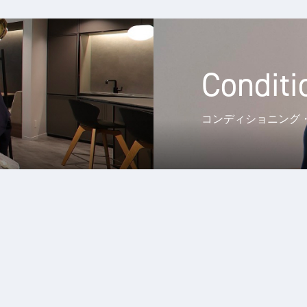
Conditi
コンディショニング