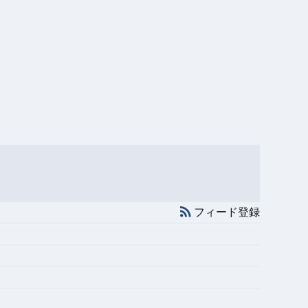
フィード登録