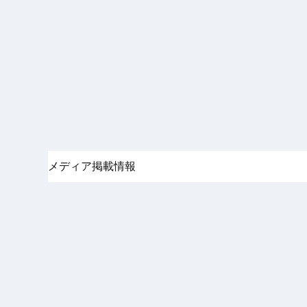
メディア掲載情報