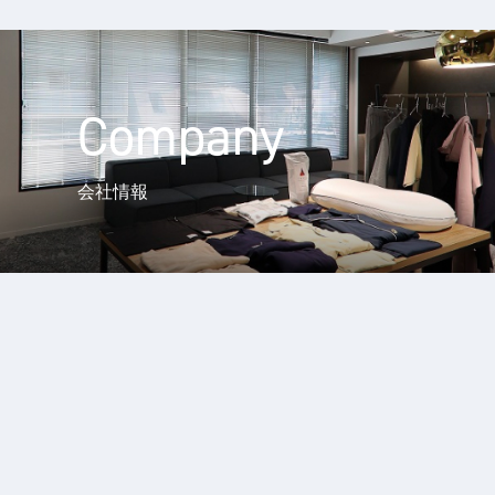
Company
会社情報