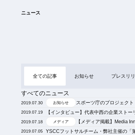
ニュース
全ての記事
お知らせ
プレスリ
すべてのニュース
スポーツ庁のプロジェクト「Sp
2019.07.30
お知らせ
【インタビュー】代表中西の企業ストー
2019.07.19
【メディア掲載】Media In
2019.07.18
メディア
YSCCフットサルチーム・弊社主催の「第
2019.07.05