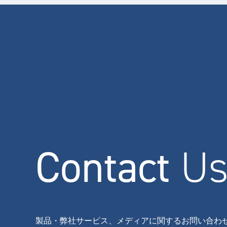
Contact
U
製品・弊社サービス、メディアに関するお問い合わ