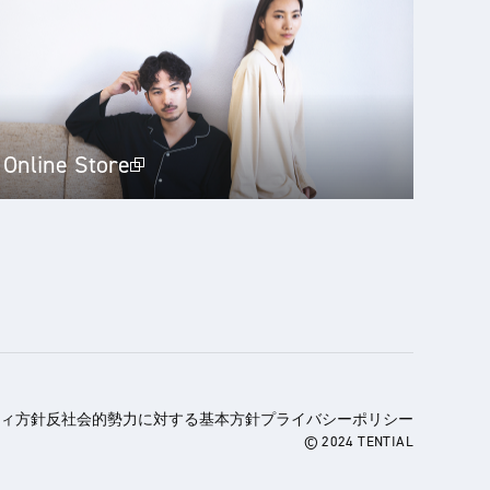
Online Store
ィ方針
反社会的勢力に対する基本方針
プライバシーポリシー
© 2024 TENTIAL