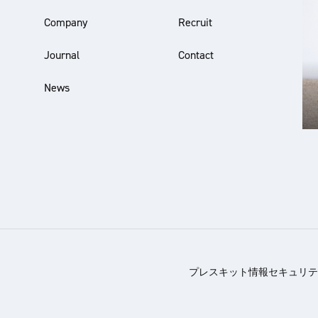
Company
Recruit
Journal
Contact
News
プレスキット
情報セキュリテ