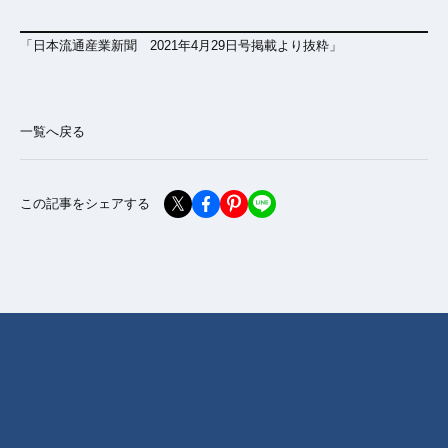
「日本流通産業新聞 2021年4月29日号掲載より抜粋」
一覧へ戻る
この記事をシェアする