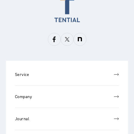
Service
Company
Journal