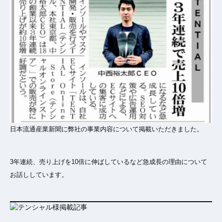
日本流通産業新聞に弊社の事業内容について掲載いただきました。
3年連続、売り上げを10倍に伸ばしているなど急成長の理由について
お話ししています。