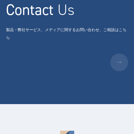
Contact
Us
製品・弊社サービス、メディアに関するお問い合わせ、ご相談はこち
ら