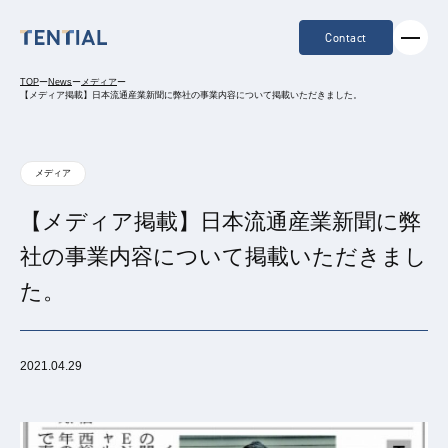
Contact
TOP
ー
News
ー
メディア
ー
【メディア掲載】日本流通産業新聞に弊社の事業内容について掲載いただきました。
メディア
【メディア掲載】日本流通産業新聞に弊
社の事業内容について掲載いただきまし
た。
2021.04.29