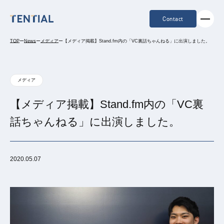
Contact
TOP
ー
News
ー
メディア
ー
【メディア掲載】Stand.fm内の「VC裏話ちゃんねる」に出演しました。
メディア
【メディア掲載】Stand.fm内の「VC裏
話ちゃんねる」に出演しました。
2020.05.07