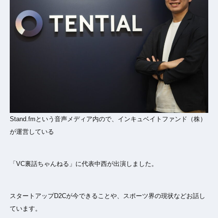
Stand.fmという音声メディア内ので、インキュベイトファンド（株）
が運営している
「VC裏話ちゃんねる」に代表中西が出演しました。
スタートアップD2Cが今できることや、スポーツ界の現状などお話し
ています。