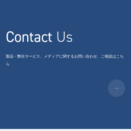
Contact
Us
製品・弊社サービス、メディアに関するお問い合わせ、ご相談はこち
ら