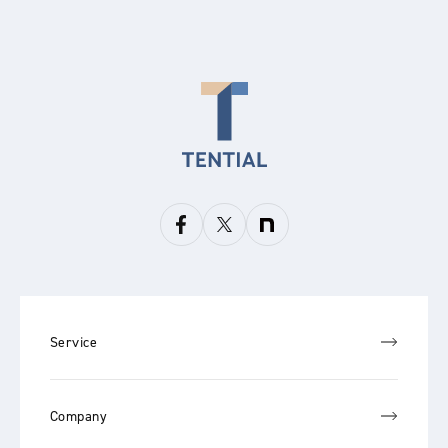
Service
Company