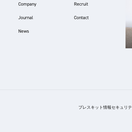
Company
Recruit
Journal
Contact
News
プレスキット
情報セキュリテ