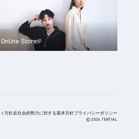
Online Store
ィ方針
反社会的勢力に対する基本方針
プライバシーポリシー
© 2024 TENTIAL