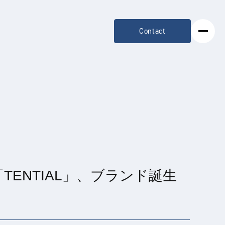
Contact
ENTIAL」、ブランド誕生