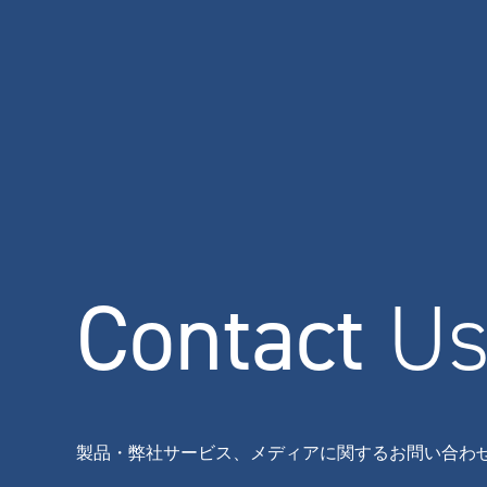
Contact
U
製品・弊社サービス、メディアに関するお問い合わ