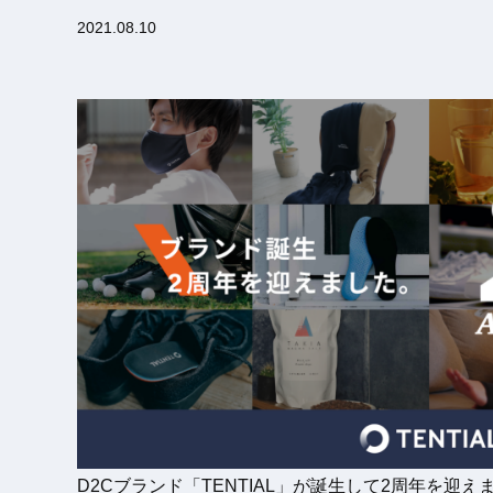
2021.08.10
D2Cブランド「TENTIAL」が誕生して2周年を迎