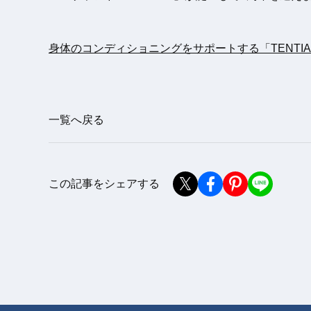
身体のコンディショニングをサポートする「TENTI
一覧へ戻る
この記事をシェアする