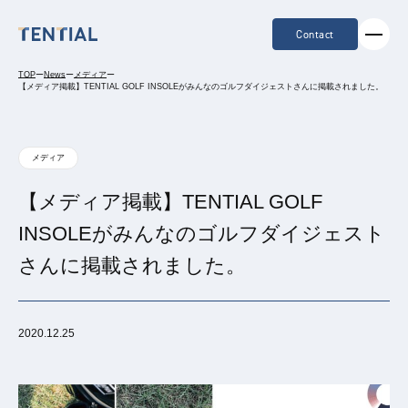
Contact
TOP
ー
News
ー
メディア
ー
【メディア掲載】TENTIAL GOLF INSOLEがみんなのゴルフダイジェストさんに掲載されました。
メディア
【メディア掲載】TENTIAL GOLF
INSOLEがみんなのゴルフダイジェスト
さんに掲載されました。
2020.12.25