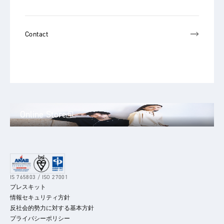
Contact
Online Store
IS 765803 / ISO 27001
プレスキット
情報セキュリティ方針
反社会的勢力に対する基本方針
プライバシーポリシー