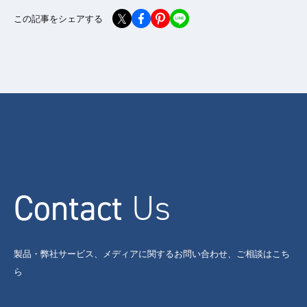
この記事をシェアする
Contact
Us
製品・弊社サービス、メディアに関するお問い合わせ、ご相談はこち
ら