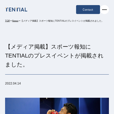
Contact
TOP
ー
News
ー
【メディア掲載】スポーツ報知にTENTIALのプレスイベントが掲載されました。
【メディア掲載】スポーツ報知に
TENTIALのプレスイベントが掲載され
ました。
2022.04.14