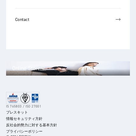
Contact
Online Store
IS 765803 / ISO 27001
プレスキット
情報セキュリティ方針
反社会的勢力に対する基本方針
プライバシーポリシー