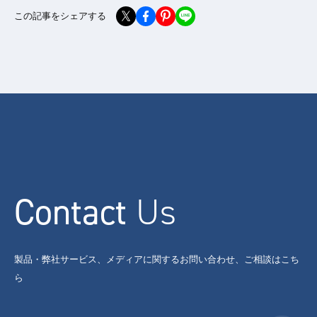
この記事をシェアする
Contact
Us
製品・弊社サービス、メディアに関するお問い合わせ、ご相談はこち
ら