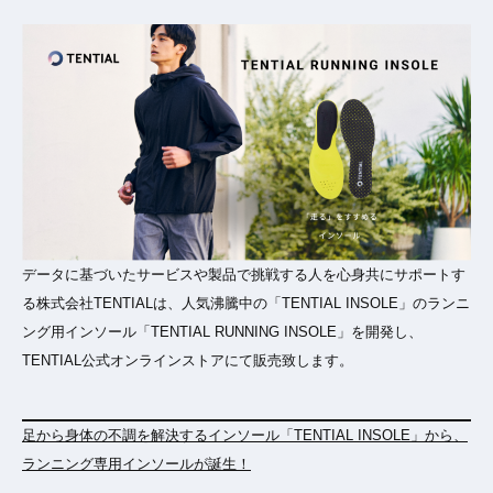
データに基づいたサービスや製品で挑戦する人を心身共にサポートす
る株式会社TENTIALは、人気沸騰中の「TENTIAL INSOLE」のランニ
ング用インソール「TENTIAL RUNNING INSOLE」を開発し、
TENTIAL公式オンラインストアにて販売致します。
足から身体の不調を解決するインソール「TENTIAL INSOLE」から、
ランニング専用インソールが誕生！