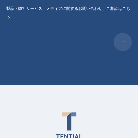
製品・弊社サービス、メディアに関するお問い合わせ、ご相談はこち
ら