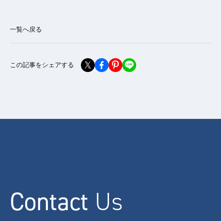
一覧へ戻る
この記事をシェアする
Contact
Us