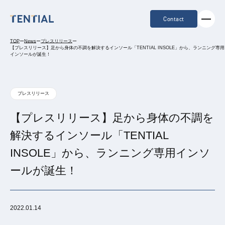
Contact
TOP
ー
News
ー
プレスリリース
ー
【プレスリリース】足から身体の不調を解決するインソール「TENTIAL INSOLE」から、ランニング専用
インソールが誕生！
プレスリリース
【プレスリリース】足から身体の不調を
解決するインソール「TENTIAL
INSOLE」から、ランニング専用インソ
ールが誕生！
2022.01.14