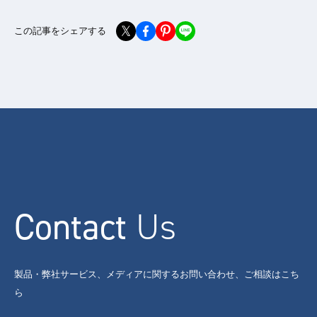
この記事をシェアする
Contact
Us
製品・弊社サービス、メディアに関するお問い合わせ、ご相談はこち
ら