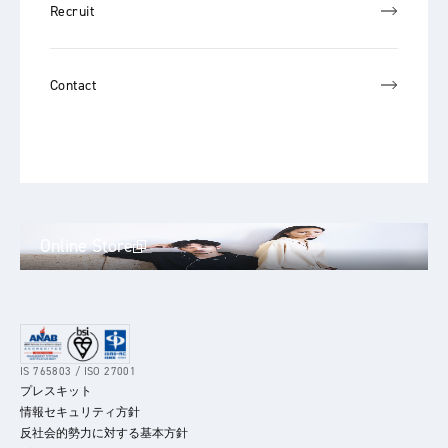
Recruit
Contact
Online Store
IS 765803 / ISO 27001
プレスキット
情報セキュリティ方針
反社会的勢力に対する基本方針