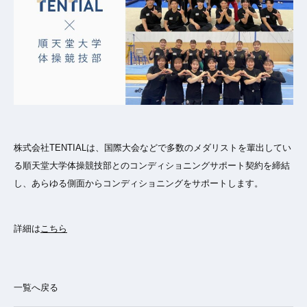
株式会社TENTIALは、国際大会などで多数のメダリストを輩出してい
る順天堂大学体操競技部とのコンディショニングサポート契約を締結
し、あらゆる側面からコンディショニングをサポートします。
詳細は
こちら
一覧へ戻る