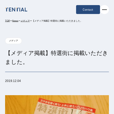
Contact
TOP
ー
News
ー
メディア
ー
【メディア掲載】特選街に掲載いただきました。
メディア
【メディア掲載】特選街に掲載いただき
ました。
2019.12.04