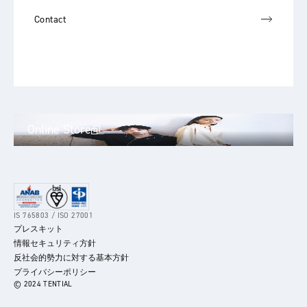
Contact
Online Store
IS 765803 / ISO 27001
プレスキット
情報セキュリティ方針
反社会的勢力に対する基本方針
プライバシーポリシー
© 2024 TENTIAL