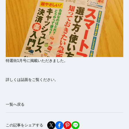
特選街1月号に掲載いただきました。
詳しくは誌面をご覧ください。
一覧へ戻る
この記事をシェアする