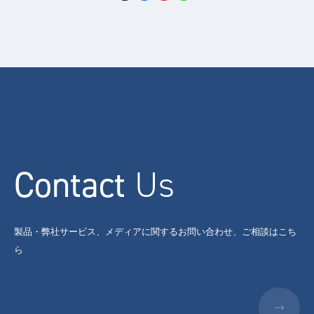
Contact
Us
製品・弊社サービス、メディアに関するお問い合わせ、ご相談はこち
ら