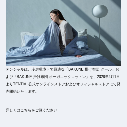
テンシャルは、冷房環境下で最適な「BAKUNE 掛け布団 クール」お
よび「BAKUNE 掛け布団 オーガニックコットン」を、2026年4月1日
よりTENTIAL公式オンラインストアおよびオフィシャルストアにて発
売開始いたします。
詳しくは
こちら
をご覧ください