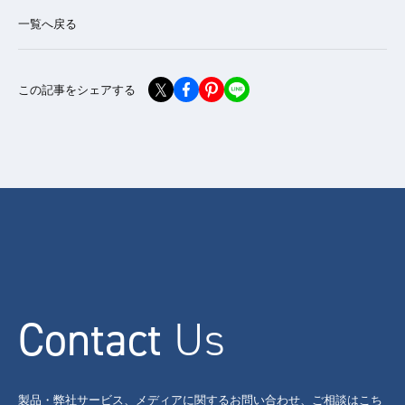
一覧へ戻る
この記事をシェアする
Contact
Us
製品・弊社サービス、メディアに関するお問い合わせ、ご相談はこち