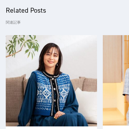
Related Posts
関連記事