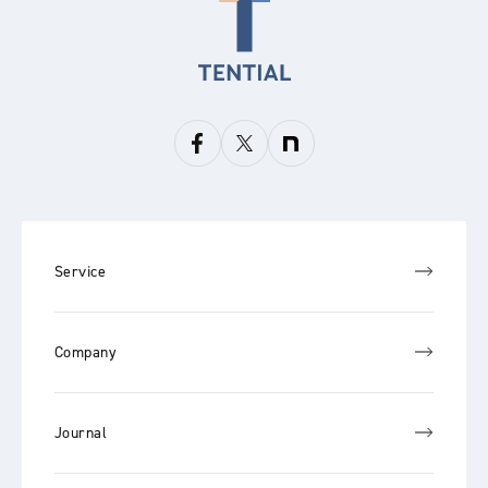
Service
Company
Journal