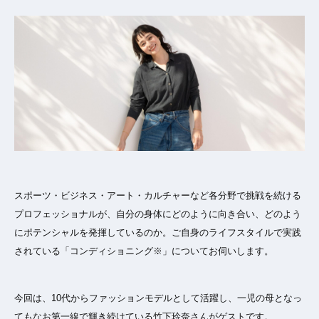
スポーツ・ビジネス・アート・カルチャーなど各分野で挑戦を続ける
プロフェッショナルが、自分の身体にどのように向き合い、どのよう
にポテンシャルを発揮しているのか。ご自身のライフスタイルで実践
されている「コンディショニング※」についてお伺いします。
今回は、10代からファッションモデルとして活躍し、一児の母となっ
てもなお第一線で輝き続けている竹下玲奈さんがゲストです。