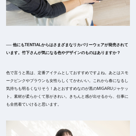
── 他にもTENTIALからはさまざまなリカバリーウェアが発売されて
います。竹下さんが気になる色やデザインのものはありますか？
色で言うと黒は、定番アイテムとしておすすめですよね。あとはスモ
ークピンクやブラウンも女性らしくてかわいい。これから春になるし
気持ちも明るくなりそう！あとおすすめなのが黒のMIGARUジャケッ
ト。素材が柔らかくて形がきれい。きちんと感が出せるから、仕事に
も全然着ていけると思います。