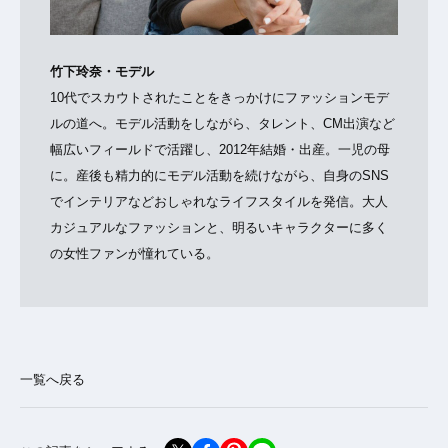
竹下玲奈・モデル
10代でスカウトされたことをきっかけにファッションモデ
ルの道へ。モデル活動をしながら、タレント、CM出演など
幅広いフィールドで活躍し、2012年結婚・出産。一児の母
に。産後も精力的にモデル活動を続けながら、自身のSNS
でインテリアなどおしゃれなライフスタイルを発信。大人
カジュアルなファッションと、明るいキャラクターに多く
の女性ファンが憧れている。
一覧へ戻る