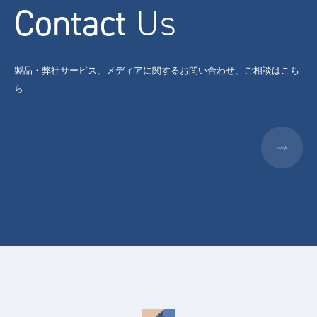
Contact
Us
製品・弊社サービス、メディアに関するお問い合わせ、ご相談はこち
ら