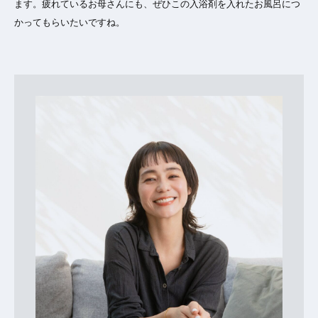
ます。疲れているお母さんにも、ぜひこの入浴剤を入れたお風呂につ
かってもらいたいですね。