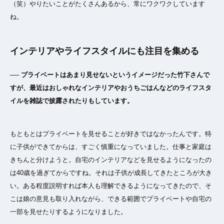
（笑）やりたいことがたくさんあるから、常にワクワクしています
ね。
インテリアやライフスタイルにも注目を集める
── プライベートはあまり見せないというイメージだった竹下さんで
すが、最近はおしゃれなインテリアやおうちごはんなどのライフスタ
イルを雑誌で披露されたりもしています。
もともとはプライベートを見せることが好きではなかったんです。特
に子供ができてからは、すごく慎重になっていました。仕事と家庭は
きちんと分けようと。自宅のインテリアなどを見せるようになったの
は40歳を過ぎてからですね。それは子供が成長してきたところが大き
い。ある程度説明すれば本人も理解できるようになってきたので、そ
こは娘の意見も取り入れながら、できる範囲でプライベートや自宅の
一部を見せたりするようになりました。