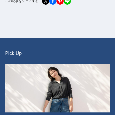
この記事をシェアする
Pick Up