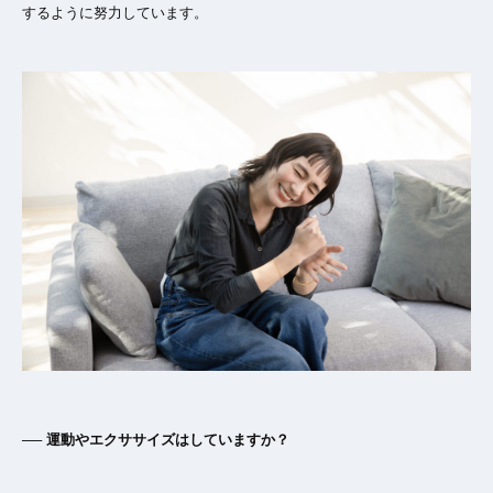
するように努力しています。
── 運動やエクササイズはしていますか？