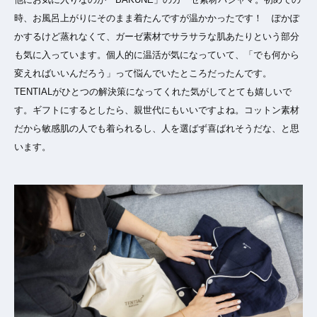
時、お風呂上がりにそのまま着たんですが温かかったです！ ぽかぽ
かするけど蒸れなくて、ガーゼ素材でサラサラな肌あたりという部分
も気に入っています。個人的に温活が気になっていて、「でも何から
変えればいいんだろう」って悩んでいたところだったんです。
TENTIALがひとつの解決策になってくれた気がしてとても嬉しいで
す。ギフトにするとしたら、親世代にもいいですよね。コットン素材
だから敏感肌の人でも着られるし、人を選ばず喜ばれそうだな、と思
います。