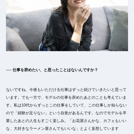
── 仕事を辞めたい、と思ったことはないんですか？
ないですね。今後もいただける仕事はずっと続けていきたいと思って
います。でも一方で、モデルの仕事を辞めたあとのことも考えていま
す。私は10代からずっとこの仕事をしていて、この仕事しか知らない
ので「経験が足りない」という自覚があるんです。なのでモデルを卒
業したあとの人生もすごく楽しみ。「お花屋さんかな、カフェもいい
な、大好きなラーメン屋さんでもいいな」とよく妄想しています